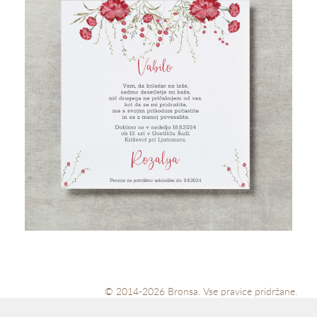
© 2014-2026 Bronsa. Vse pravice pridržane.