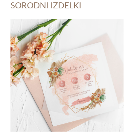
SORODNI IZDELKI