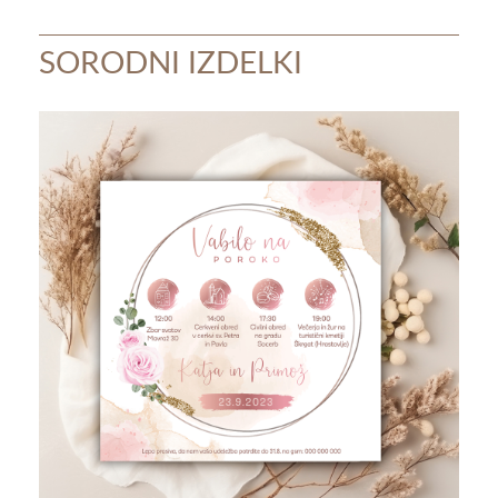
SORODNI IZDELKI