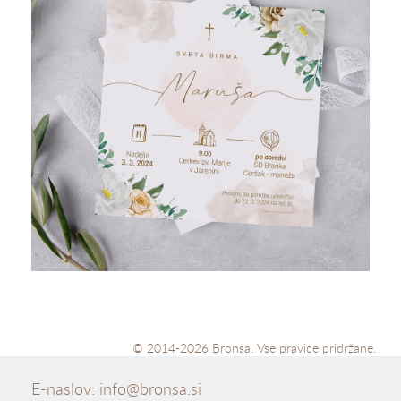
© 2014-2026 Bronsa. Vse pravice pridržane.
E-naslov:
info@bronsa.si